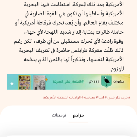
الأمريكية بعد تلك المعركة. استطاعت فيها البحرية
الأمريكية وأساطيلها أن تكون هي القوة الضاربة في
مختلف بقاع العالم. وأن يُعد تحرك فرقاطة أمريكية أو
حاملة طائرات بمثابة إنذار شديد اللهجة لأي جهة،
وقوة رادعة لأي تحرك مستقبلي من أي طرف، لكن رغم
ذلك ظلّت معركة طرابلس حاضرة في تعريف البحرية
الأمريكية لنفسها، وتذكيراً لها بالثمن الذي يدفعه
المهزوم.
# حرب طرابلس
# ليبيا
# سياسة
# الولايات المتحدة الأمريكية
مراجع
توصيات