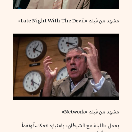
مشهد من فيلم «Late Night With The Devil»
مشهد من فيلم «Network»
يعمل «الليلة مع الشيطان» باعتباره انعكاساً ونقداً