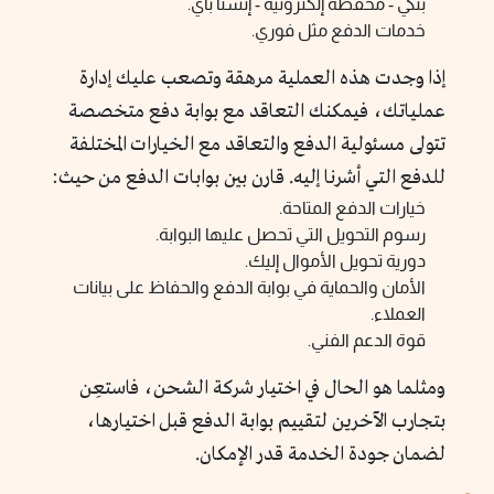
بنكي - محفظة إلكترونية - إنستا باي.
خدمات الدفع مثل فوري.
إذا وجدت هذه العملية مرهقة وتصعب عليك إدارة
عملياتك، فيمكنك التعاقد مع بوابة دفع متخصصة
تتولى مسئولية الدفع والتعاقد مع الخيارات المختلفة
للدفع التي أشرنا إليه. قارن بين بوابات الدفع من حيث:
خيارات الدفع المتاحة.
رسوم التحويل التي تحصل عليها البوابة.
دورية تحويل الأموال إليك.
الأمان والحماية في بوابة الدفع والحفاظ على بيانات
العملاء.
قوة الدعم الفني.
ومثلما هو الحال في اختيار شركة الشحن، فاستعِن
بتجارب الآخرين لتقييم بوابة الدفع قبل اختيارها،
لضمان جودة الخدمة قدر الإمكان.