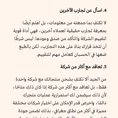
4. اسأل عن تجارب الآخرين
لا تكتفِ بما جمعته من معلومات، بل اهتم أيضًا
بمعرفة تجارب حقيقية لعملاء آخرين، فهي أداة قوية
لتقييم الشركة والتأكد من صدق وعودها. ليس شرطًا
أن تتخذ قرارك بناءً على هذه التجارب، لكن بالطبع
ضعها في الحسبان كعامل مهم للتقييم.
5. تعاقد مع أكثر من شركة
من الجيد ألا تكتفِ بشحن منتجاتك مع شركة واحدة
فقط، بل تعاقد مع أكثر من شركة إذا كان ذلك متاحًا،
لأن ذلك سيضمن لك استمرارية عمليات متجرك
دائمًا، واحرص قدر الإمكان على اختيار شركات مختلفة
مميزة في أكثر من نطاق جغرافي، بذلك تضمن جودة