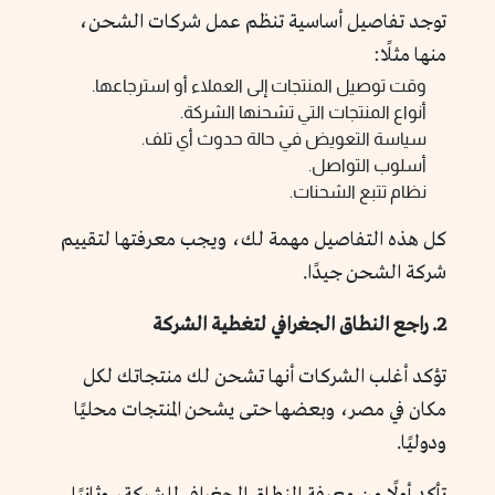
توجد تفاصيل أساسية تنظم عمل شركات الشحن،
منها مثلًا:
وقت توصيل المنتجات إلى العملاء أو استرجاعها.
أنواع المنتجات التي تشحنها الشركة.
سياسة التعويض في حالة حدوث أي تلف.
أسلوب التواصل.
نظام تتبع الشحنات.
كل هذه التفاصيل مهمة لك، ويجب معرفتها لتقييم
شركة الشحن جيدًا.
2. راجع النطاق الجغرافي لتغطية الشركة
تؤكد أغلب الشركات أنها تشحن لك منتجاتك لكل
مكان في مصر، وبعضها حتى يشحن المنتجات محليًا
ودوليًا.