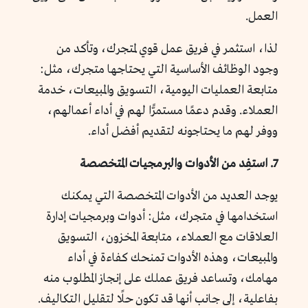
العمل.
لذا، استثمر في فريق عمل قوي لمتجرك، وتأكد من
وجود الوظائف الأساسية التي يحتاجها متجرك، مثل:
متابعة العمليات اليومية، التسويق والمبيعات، خدمة
العملاء. وقدم دعمًا مستمرًّا لهم في أداء أعمالهم،
ووفر لهم ما يحتاجونه لتقديم أفضل أداء.
7. استفِد من الأدوات والبرمجيات المتخصصة
يوجد العديد من الأدوات المتخصصة التي يمكنك
استخدامها في متجرك، مثل: أدوات وبرمجيات إدارة
العلاقات مع العملاء، متابعة المخزون، التسويق
والمبيعات، وهذه الأدوات تمنحك كفاءة في أداء
مهامك، وتساعد فريق عملك على إنجاز المطلوب منه
بفاعلية، إلى جانب أنها قد تكون حلًا لتقليل التكاليف.