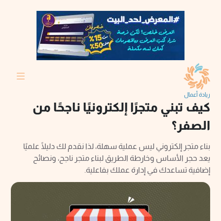
ريادة أعمال
كيف تبني متجرًا إلكترونيًا ناجحًا من
الصفر؟
بناء متجر إلكتروني ليس عملية سهلة، لذا نقدم لك دليلًا علميًا
يعد حجر الأساس وخارطة الطريق لبناء متجر ناجح، ونصائح
إضافية تساعدك في إدارة عملك بفاعلية.