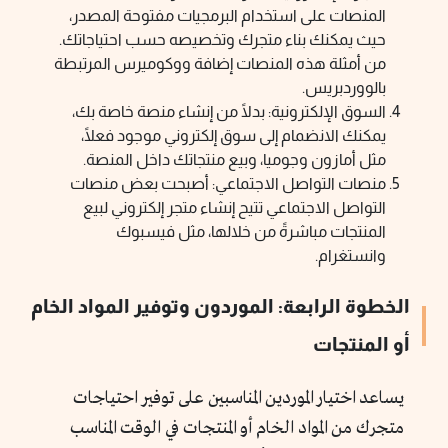
المنصات على استخدام البرمجيات مفتوحة المصدر،
حيث يمكنك بناء متجرك وتخصيصه حسب احتياجاتك.
من أمثلة هذه المنصات إضافة ووكوميرس المرتبطة
بالووردبريس.
السوق الإلكترونية: بدلًا من إنشاء منصة خاصة بك،
يمكنك الانضمام إلى سوق إلكتروني موجود فعلًا،
مثل أمازون وجوميا، وبيع منتجاتك داخل المنصة.
منصات التواصل الاجتماعي: أصبحت بعض منصات
التواصل الاجتماعي تتيح إنشاء متجر إلكتروني لبيع
المنتجات مباشرةً من خلالها، مثل فيسبوك
وانستغرام.
الخطوة الرابعة: الموردون وتوفير المواد الخام
أو المنتجات
يساعد اختيار الموردين المناسبين على توفير احتياجات
متجرك من المواد الخام أو المنتجات في الوقت المناسب