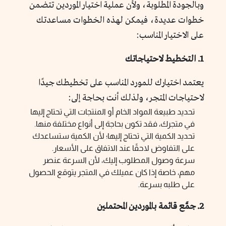
وبالجودة المطلوبة، ولأن عملية اختيار الموردين تتضمن
خطوات عديدة، فيمكن لهذه الخطوات مساعدتك
على الاختيار المناسب:
1. التخطيط لاحتياجاتك
يعتمد اختيارك للمورد المناسب على تخطيطك جيدًا
لاحتياجات المتجر، ولذلك أنت بحاجة إلى:
تحديد طبيعة المواد الخام أو المنتجات التي تحتاج إليها
في متجرك، فقد تكون بحاجة إلى أنواع مختلفة منها.
تحديد الكمية التي تحتاج إليها؛ لأن الكمية ستساعدك
على التفاوض لاحقًا عند الاتفاق على الأسعار.
سرعة وصول المطلوب إليك، لأن السرعة عنصر
مهم، خاصة إذا كان عميلك في المتجر يتوقع الحصول
على طلبه بسرعة.
2. جمَّع قائمة بالموردين المحتملين