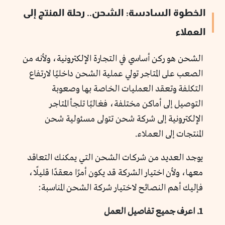
الخطوة السادسة: الشحن.. رحلة المنتج إلى
العملاء
الشحن هو ركن أساسي في التجارة الإلكترونية، ولأنه من
الصعب على المتاجر تولي عملية الشحن داخليًا لارتفاع
التكلفة وتعقد العمليات الخاصة بها وصعوبة
التوصيل إلى أماكن مختلفة، فغالبًا تلجأ المتاجر
الإلكترونية إلى شركة شحن تتولى مسئولية شحن
المنتجات إلى العملاء.
يوجد العديد من شركات الشحن التي يمكنك التعاقد
معها، ولأن اختيار الشركة قد يكون أمرًا معقدًا قليلًا،
فإليك أهم النصائح لاختيار شركة الشحن المناسبة:
1. اعرف جميع تفاصيل العمل