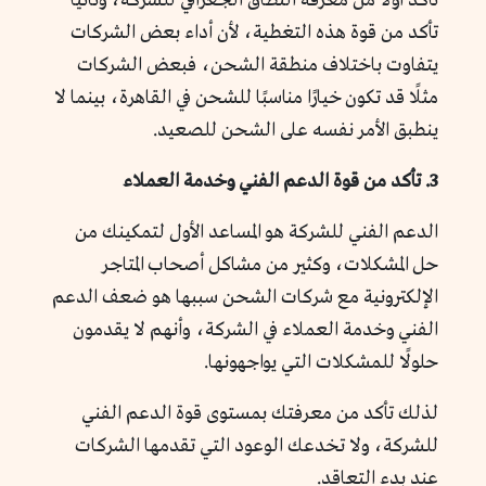
تأكد أولًا من معرفة النطاق الجغرافي للشركة، وثانيًا
تأكد من قوة هذه التغطية، لأن أداء بعض الشركات
يتفاوت باختلاف منطقة الشحن، فبعض الشركات
مثلًا قد تكون خيارًا مناسبًا للشحن في القاهرة، بينما لا
ينطبق الأمر نفسه على الشحن للصعيد.
3. تأكد من قوة الدعم الفني وخدمة العملاء
الدعم الفني للشركة هو المساعد الأول لتمكينك من
حل المشكلات، وكثير من مشاكل أصحاب المتاجر
الإلكترونية مع شركات الشحن سببها هو ضعف الدعم
الفني وخدمة العملاء في الشركة، وأنهم لا يقدمون
حلولًا للمشكلات التي يواجهونها.
لذلك تأكد من معرفتك بمستوى قوة الدعم الفني
للشركة، ولا تخدعك الوعود التي تقدمها الشركات
عند بدء التعاقد.