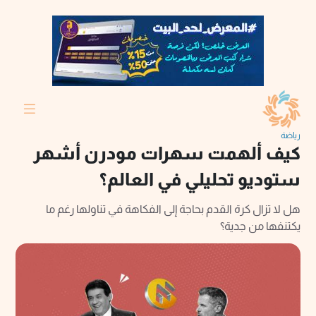
رياضة
كيف ألهمت سهرات مودرن أشهر
ستوديو تحليلي في العالم؟
هل لا تزال كرة القدم بحاجة إلى الفكاهة في تناولها رغم ما
يكتنفها من جدية؟