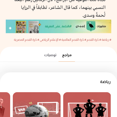
النسبي بينهما، كما قال الشاعر، تطابقاً في الرزايا
لُحمةً وسدى.
# رياضة
# كرة القدم
# كرة القدم العالمية
# الإعلام الرياضي
# كرة القدم المصرية
مراجع
توصيات
رياضة