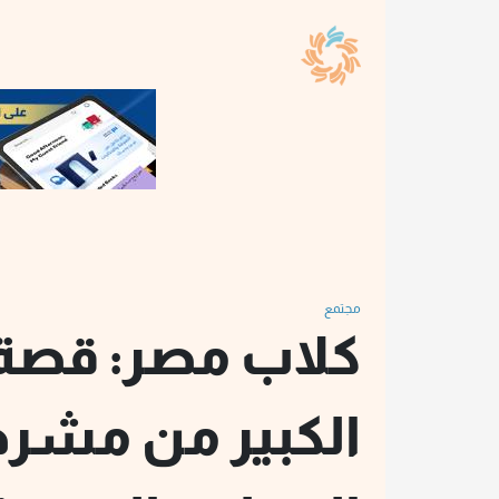
مجتمع
كلاب مصر: قصة
الكبير من مشر