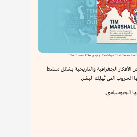
 الأفكار الجغرافية والتاريخية بشكل مبسّط
ا الحروب التي تُهلِك البشر.
ها الجيوسياسي.