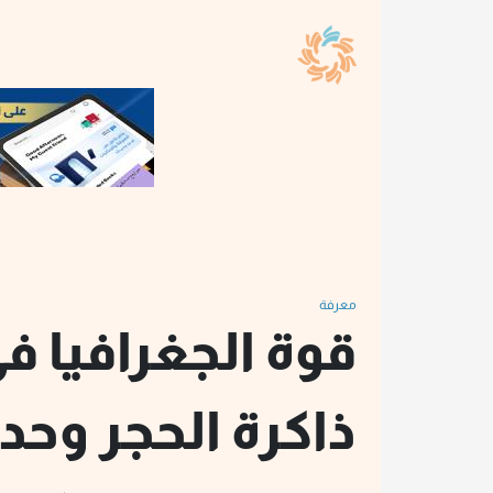
معرفة
قوة الجغرافيا في
ذاكرة الحجر وحدو