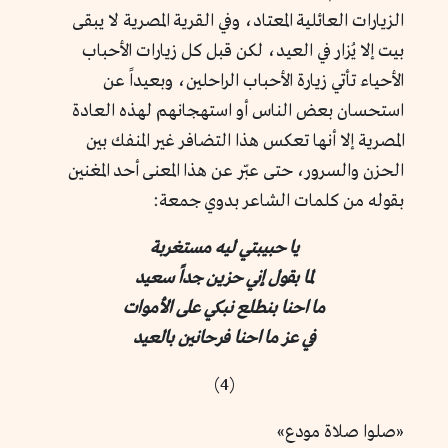
الزيارات العائلية المعتاد، وفي القرية المصرية لا يبقى
بيت إلا يُزار في العيد، لكن قبل كل زيارات الأحباب
الأحياء تأتي زيارة الأحباب الراحلين، وبعيداً عن
استحسان بعض الناس أو استهجانهم لهذه العادة
المصرية إلا أنها تعكس هذا التضافر غير المنفك بين
الحزن والسرور، حتى عبّر عن هذا المعنى أحد المغنين
بقوله من كلمات الشاعر بدوي جمعة:
يا حبيبتي ليه مستغربة
لما بقول إني حزين جداً سعيد
ما احنا بنطلع نبكي على الأموات
في عز ما احنا فرحانين بالعيد
(4)
«صلوا صلاة مودع»