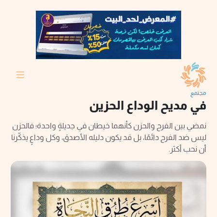
مجتمع
في مديح الوداع الحزين
نمضي بين الفرح والحزن كأنهما خيطان في جديلةٍ واحدة؛ فالحزن
ليس ضد الفرح دائمًا، بل قد يكون دليله الأصدق، وكل وداعٍ يذكّرنا
أن نحب أكثر.