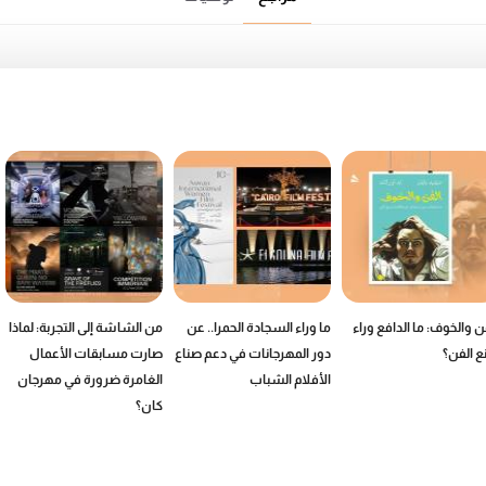
ن والخوف: ما الدافع وراء
ما وراء السجادة الحمرا.. عن
من الشاشة إلى التجربة: لماذا
ع الفن؟
دور المهرجانات في دعم صناع
صارت مسابقات الأعمال
الأفلام الشباب
الغامرة ضرورة في مهرجان
كان؟