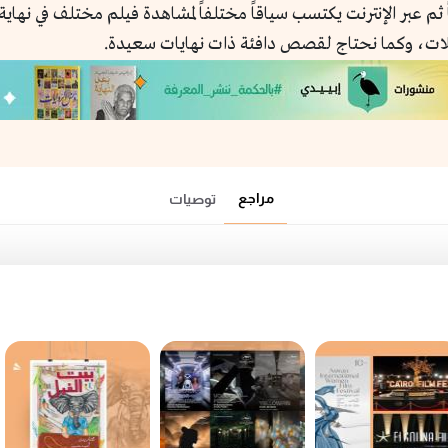
 ثم عبر الإنترنت يكتسب سياقاً مختلفاً لمشاهدة فيلم مختلف في نهاية
ات، وكما نحتاج لقصص دافئة ذات نهايات سعيدة.
مراجع
توصيات