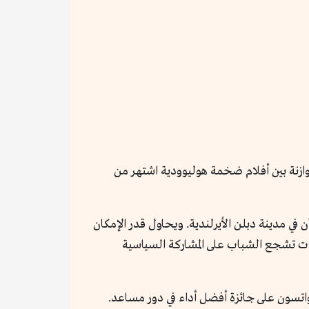
ازنة بين أفلام ضخمة هوليوودية اشتهر من
في مدينة دبلن الأيرلندية. ويحاول قدر الإمكان
لات تشجع الشباب على المشاركة السياسية
 واتسون على جائزة أفضل أداء في دور مساعد.