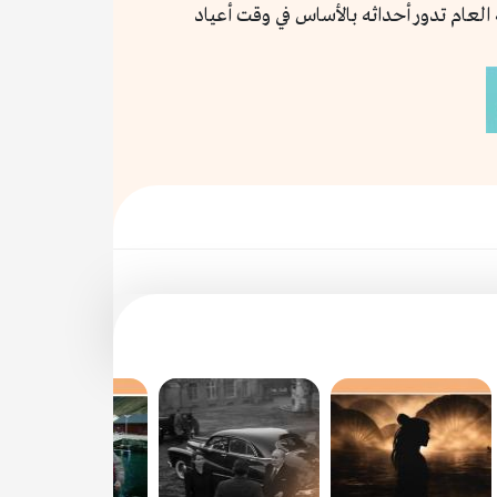
 العام تدور أحداثه بالأساس في وقت أعياد