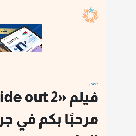
مجتمع
مرحبًا بكم في ج