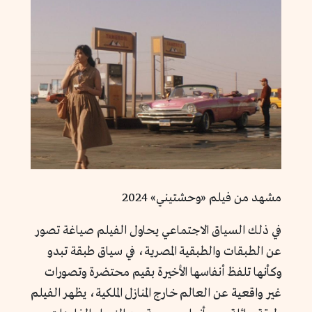
مشهد من فيلم «وحشتيني» 2024
في ذلك السياق الاجتماعي يحاول الفيلم صياغة تصور
عن الطبقات والطبقية المصرية، في سياق طبقة تبدو
وكأنها تلفظ أنفاسها الأخيرة بقيم محتضرة وتصورات
غير واقعية عن العالم خارج المنازل الملكية، يظهر الفيلم