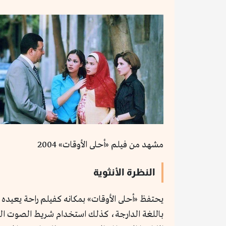
مشهد من فيلم «أحلى الأوقات» 2004
النظرة الأنثوية
يحتفظ «أحلى الأوقات» بمكانه كفيلم راحة يعيده 
باللغة الدارجة، كذلك استخدام شريط الصوت الذ