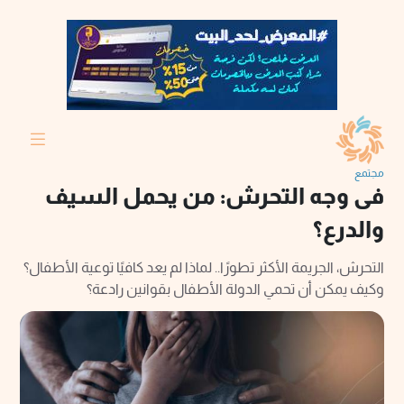
مجتمع
فى وجه التحرش: من يحمل السيف
والدرع؟
التحرش، الجريمة الأكثر تطورًا.. لماذا لم يعد كافيًا توعية الأطفال؟
وكيف يمكن أن تحمي الدولة الأطفال بقوانين رادعة؟