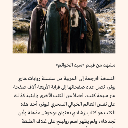
مشهد من فيلم «سيد الخواتم»
النسخة المترجمة إلى العربية من سلسلة روايات هاري
بوتر، تصل عدد صفحاتها إلى قرابة الأربعة آلاف صفحة
عبر سبعة كتب، فضلاً عن الكتب الأخرى والمبنية كذلك
على نفس العالم الخيالي السحري لبوتر، أحد هذه
الكتب هو كتاب إرشادي بعنوان «وحوش مذهلة وأين
تجدها»، ولم يظهر اسم رولينج على غلاف الطبعة