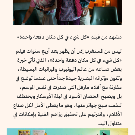
مشهد من فيلم «كل شيء في كل مكان دفعة واحدة»
ليس من المستغرب إذن أن يظهر بعد أربع سنوات فيلم
«كل شيء في كل مكان دفعة واحدة»، الذي تأتي خبرة
بعض صناعه من عالم اليوتيوب والميزانيات البسيطة،
وتكون مؤثراته البصرية جيدة جداً حتى عندما توضع في
مقارنة مع أفلام مارفل التي صدرت في نفس الموسم،
بل ويصبح الحصان الأسود في ليلة الأوسكار ويختطف
لنفسه سبع جوائز منها، وهو ما يعطي الأمل لكل صناع
الأفلام، وقدرتهم على تحقيق رؤاهم الفنية بإمكانات في
متناول اليد.