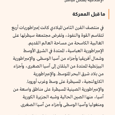
الإسلامية بشكل مباشر.
ما قبل المعركة
في منتصف القرن الثامن الميلادي كانت إمبراطوريات أربع
تتقاسم القوة والنفوذ، وتفرض مجتمعة سيطرتها على
الغالبية الكاسحة من مساحة العالم القديم.
الإمبراطورية العباسية، الممتدة في الشرق الأوسط
وشمال أفريقيا وأجزاء من آسيا الوسطى. والإمبراطورية
البيزنطية الممتدة من البلقان إلى آسيا الصغرى، وأجزاء
من بلاد شرق البحر المتوسط. والإمبراطورية
الكارولنجية، المسيطرة على وسط وغرب أوروبا.
والإمبراطورية الصينية المسيطرة على مناطق واسعة من
آسيا، منها الصين الحالية وشبه الجزيرة الكورية
ومنغوليا وآسيا الوسطى وأجزاء من آسيا الصغرى.