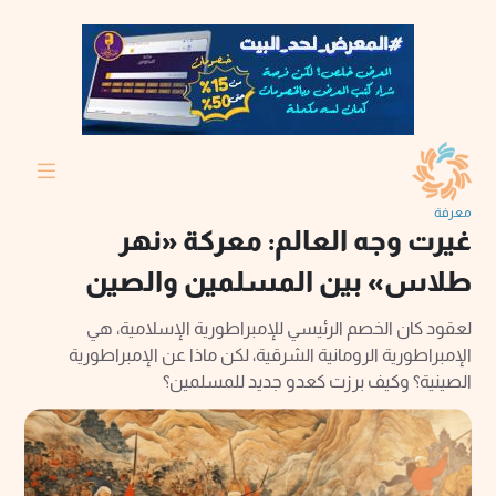
معرفة
غيرت وجه العالم: معركة «نهر
طلاس» بين المسلمين والصين
لعقود كان الخصم الرئيسي للإمبراطورية الإسلامية، هي
الإمبراطورية الرومانية الشرقية، لكن ماذا عن الإمبراطورية
الصينية؟ وكيف برزت كعدو جديد للمسلمين؟