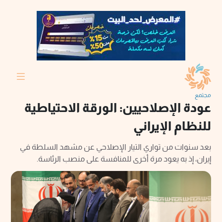
مجتمع
عودة الإصلاحيين: الورقة الاحتياطية
للنظام الإيراني
بعد سنوات من تواري التيار الإصلاحي عن مشهد السلطة في
إيران، إذ به يعود مرة أخرى للمنافسة على منصب الرئاسة.