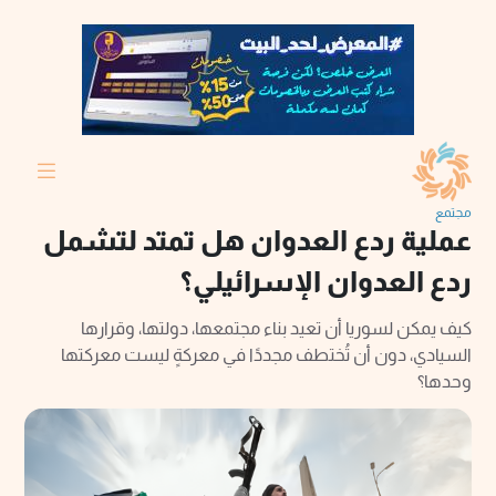
مجتمع
عملية ردع العدوان هل تمتد لتشمل
ردع العدوان الإسرائيلي؟
كيف يمكن لسوريا أن تعيد بناء مجتمعها، دولتها، وقرارها
السيادي، دون أن تُختطف مجددًا في معركةٍ ليست معركتها
وحدها؟