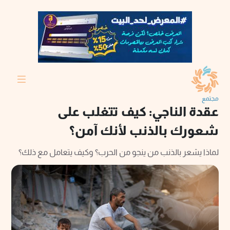
مجتمع
عقدة الناجي: كيف تتغلب على
شعورك بالذنب لأنك آمن؟
لماذا يشعر بالذنب من ينجو من الحرب؟ وكيف يتعامل مع ذلك؟