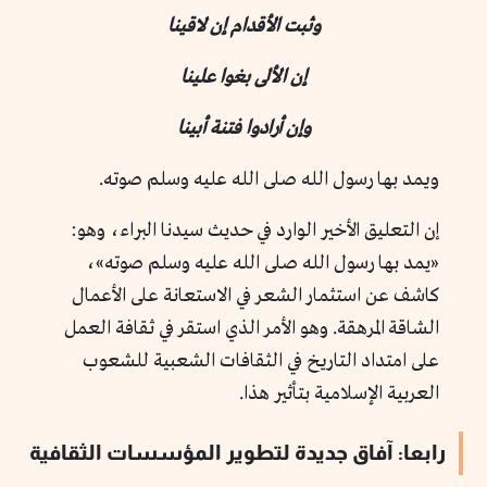
وثبت الأقدام إن لاقينا
إن الألى بغوا علينا
وإن أرادوا فتنة أبينا
ويمد بها رسول الله صلى الله عليه وسلم صوته.
إن التعليق الأخير الوارد في حديث سيدنا البراء، وهو:
«يمد بها رسول الله صلى الله عليه وسلم صوته»،
كاشف عن استثمار الشعر في الاستعانة على الأعمال
الشاقة المرهقة. وهو الأمر الذي استقر في ثقافة العمل
على امتداد التاريخ في الثقافات الشعبية للشعوب
العربية الإسلامية بتأثير هذا.
رابعا: آفاق جديدة لتطوير المؤسسات الثقافية