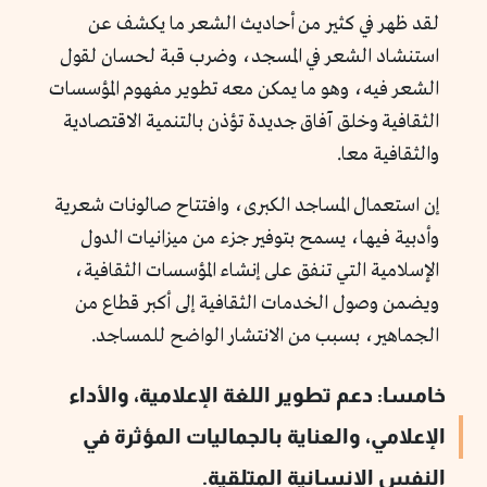
لقد ظهر في كثير من أحاديث الشعر ما يكشف عن
استنشاد الشعر في المسجد، وضرب قبة لحسان لقول
الشعر فيه، وهو ما يمكن معه تطوير مفهوم المؤسسات
الثقافية وخلق آفاق جديدة تؤذن بالتنمية الاقتصادية
والثقافية معا.
إن استعمال المساجد الكبرى، وافتتاح صالونات شعرية
وأدبية فيها، يسمح بتوفير جزء من ميزانيات الدول
الإسلامية التي تنفق على إنشاء المؤسسات الثقافية،
ويضمن وصول الخدمات الثقافية إلى أكبر قطاع من
الجماهير، بسبب من الانتشار الواضح للمساجد.
خامسا: دعم تطوير اللغة الإعلامية، والأداء
الإعلامي، والعناية بالجماليات المؤثرة في
النفس الإنسانية المتلقية.