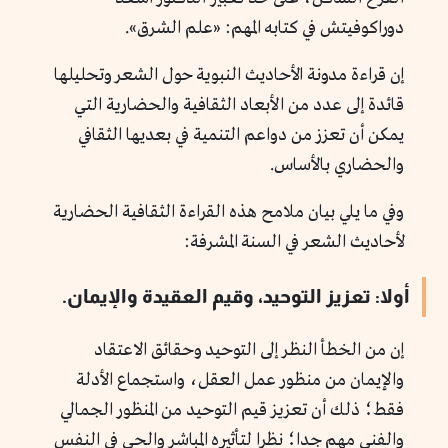
دوراكوفيتش في كتابه المهم: «علم الشرق».
إن قراءة مدونة الأحاديث النبوية حول الشعر وتحليلها
قائدة إلى عدد من الأبعاد الثقافية والحضارية التي
يمكن أن تعزز من دواعم التنمية في بعديها الثقافي
والحضاري بالأساس.
وفي ما يلي بيان ملامح هذه القراءة الثقافية الحضارية
لأحاديث الشعر في السنة المشرفة:
أولا: تعزيز التوحيد، وقيم العقيدة والإيمان.
إن من الخطأ النظر إلى التوحيد وحقائق الاعتقاد
والإيمان من منظور عمل العقل، واستجماع الأدلة
فقط؛ ذلك أن تعزيز قيم التوحيد من المنظور الجمالي
والفني مهم جدا؛ نظرا لتأثيره المباشر والحي في النفس