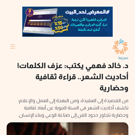
معرفة
د. خالد فهمي يكتب: عزف الكلمات!
أحاديث الشعر.. قراءة ثقافية
وحضارية
من القصيدة إلى العقيدة، ومن البهجة إلى العمل والإعلام؛
تكشف أحاديث الشعر في السنة النبوية عن أبعاد ثقافية
وحضارية تتجاوز حدود الفن إلى صناعة الوعي وبناء الإنسان.