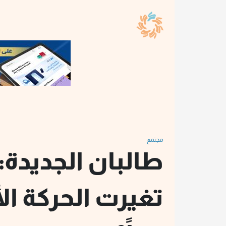
مجتمع
طالبان الجديدة:
تغيرت الحركة الأ