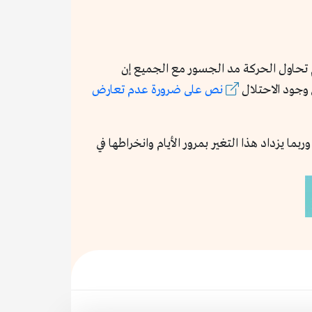
م تحاول الحركة مد الجسور مع الجميع إن
نص على ضرورة عدم تعارض
ا يزداد هذا التغير بمرور الأيام وانخراطها في