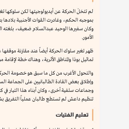
لم تتخلَ الحركة عن أيديولوجيتها لكن سلوكها تغ
وكان سفيرها الوحيد عبدالسلام ضعيف، بلغته الإن
الأمور.
تماثيل بوذا والمناطق الأثرية، وهناك خطة لإقامة 
والتحول الأغرب من كل ما سبق هو خصومة الحركة
وإطلاق بعض القادة الطالبانيين على الجماعة ال
وجماعات سلفية أخرى، وكان أبناء هذا التيار في ك
تنظيم داعش لم تستطع طالبان عملياً التفريق بشكل
تعليم الفتيات