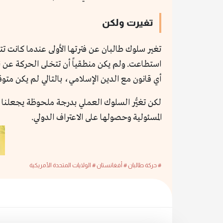
تغيرت ولكن
تغير سلوك طالبان عن فترتها الأولى عندما كانت 
استطاعت. ولم يكن منطقياً أن تتخلى الحركة عن نهجها الديني عن
أي قانون مع الدين الإسلامي، بالتالي لم يكن متو
لكن تغيُّر السلوك العملي بدرجة ملحوظة يجعلنا أما
المسئولية وحصولها على الاعتراف الدولي.
# حركة طالبان
# أفغانستان
# الولايات المتحدة الأمريكية