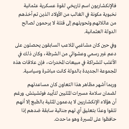
فالإنكشاريون اسم تاريخي لقوة عسكرية عثمانية
نخبوية مكونة في الغالب من الأولاد الذين تم أخذهم
من عائلاتهم وتحويلهم إلى قتلة لا يرحمون لصالح
الدولة العثمانية.
وفي حين كان مشاغبي الملاعب السابقون يحصلون على
دعم غير رسمي وعشوائي من الشرطة، وكان ذلك في
الأغلب للشراكة في مبيعات المخدرات، فإن علاقات هذه
المجموعة الجديدة بالدولة كانت مباشرة وسياسية.
وربما أشهر مظاهر هذا التعاون كان مساعدتهم
لضمان سلامة مسيرات المثليين لتأييد فوتشيتش. ورغم
أن هؤلاء الإنكشاريين لا يدعمون المثلية بالطبع إلا أنهم
تلقوا وعدًا بتعليق أي تهم جنائية سابقة ضدهم إذا
حافظوا على المسيرة وهو ما حدث.