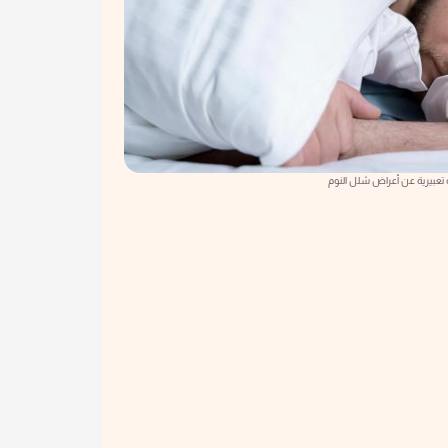
تعبيرية عن أعراض شلل النوم