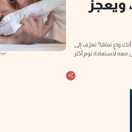
ويعجز
ك واعٍ تمامًا؟ تعرّف إلى
ل معه لاستعادة نوم أكثر
صورة 