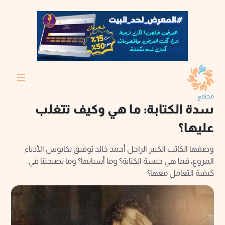
مجتمع
سدة الكتابة: ما هي وكيف تتغلب
عليها؟
وصفها الكاتب الكبير الراحل أحمد خالد توفيق بكابوس الأدباء
المروع، فما هي حبسة الكتابة؟ وما أسبابها؟ وما نصيحتنا في
كيفية التعامل معها؟