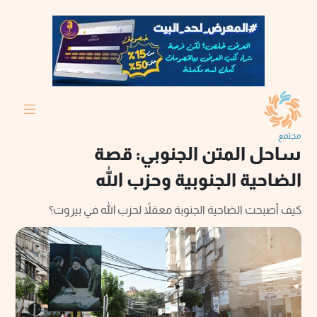
مجتمع
ساحل المتن الجنوبي: قصة
الضاحية الجنوبية وحزب الله
كيف أصبحت الضاحية الجنوبة معقلاً لحزب الله في بيروت؟