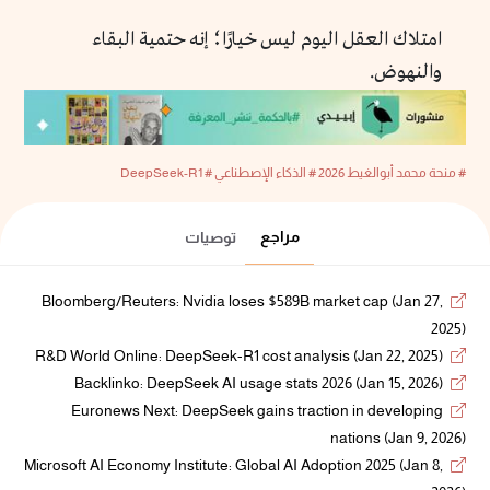
امتلاك العقل اليوم ليس خيارًا؛ إنه حتمية البقاء
والنهوض.
# منحة محمد أبوالغيط 2026
# الذكاء الإصطناعي
# DeepSeek-R1
مراجع
توصيات
Bloomberg/Reuters: Nvidia loses $589B market cap (Jan 27,
2025)
R&D World Online: DeepSeek-R1 cost analysis (Jan 22, 2025)
Backlinko: DeepSeek AI usage stats 2026 (Jan 15, 2026)
Euronews Next: DeepSeek gains traction in developing
nations (Jan 9, 2026)
Microsoft AI Economy Institute: Global AI Adoption 2025 (Jan 8,