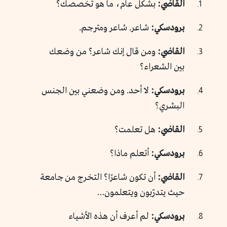
القاضي:
بشكل عام، ما هو تخصصك؟
برودسكي:
شاعر. شاعر ومترجم.
القاضي:
ومن قال إنك شاعر؟ من وضعك
بين الشعراء؟
برودسكي:
لا أحد. ومن وضعني بين الجنس
البشري؟
القاضي:
هل تعلمت؟
برودسكي:
أتعلم ماذا؟
القاضي:
أن تكون شاعرًا؟ التخرج من جامعة
حيث يتدرّبون ويتعلمون…
برودسكي:
لم أعرف أن هذه الأشياء