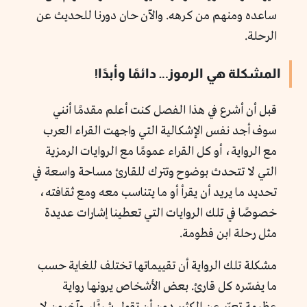
ساعده ومنهم من كرهه. والآن حان دورنا للحديث عن
الرحلة.
المشكلة هي الرموز… دائمًا وأبدًا!
قبل أن أشرع في هذا الفصل كنت أعلم مقدمًا أنني
سوف أجد نفس الإشكالية التي واجهت القراء العرب
مع الرواية، أو كل القراء عمومًا مع الروايات الرمزية
التي لا تتحدث بوضوح وتترك للقارئ مساحة واسعة في
تحديد ما يريد أن يقرأ أو ما يتناسب معه ومع ثقافته،
خصوصًا في تلك الروايات التي تعطينا إشارات عديدة
مثل رحلة ابن فطومة.
مشكلة تلك الرواية أن تقييماتها تختلف للغاية حسب
ما يفسّره كل قارئ. بعض الأشخاص يرونها رواية