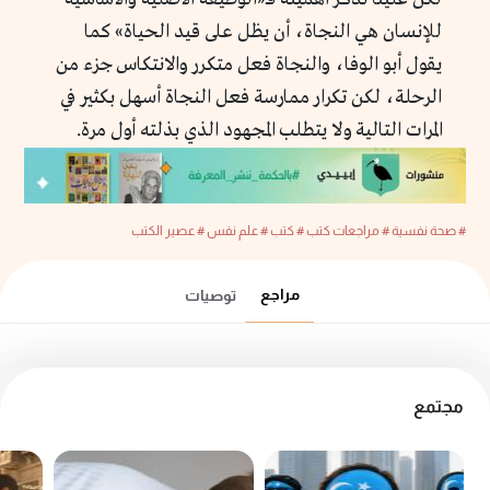
للإنسان هي النجاة، أن يظل على قيد الحياة» كما
يقول أبو الوفا، والنجاة فعل متكرر والانتكاس جزء من
الرحلة، لكن تكرار ممارسة فعل النجاة أسهل بكثير في
المرات التالية ولا يتطلب المجهود الذي بذلته أول مرة.
# صحة نفسية
# مراجعات كتب
# كتب
# علم نفس
# عصير الكتب
مراجع
توصيات
مجتمع