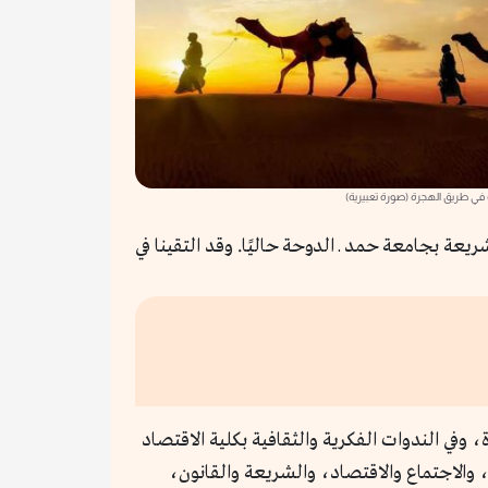
في طريق الهجرة (صورة تعبيرية)
ة بجامعة حمد ـ الدوحة حاليًا. وقد التقينا في
، وفي الندوات الفكرية والثقافية بكلية الاقتصاد
، والاجتماع والاقتصاد، والشريعة والقانون،