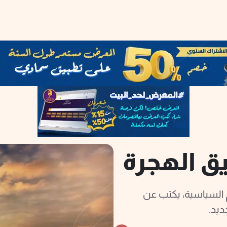
ق الهجرة
وم السياسية، يكتب عن
ديد.