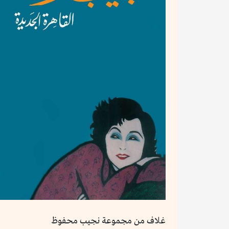
غلاف من مجموعة نجيب محفوظ