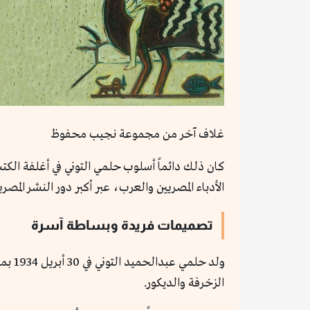
غلاف آخر من مجموعة نجيب محفوظ
الأدباء المصريين والعرب، عبر أكبر دور النشر المص
تصميمات فريدة وبساطة آسرة
الزخرفة والديكور.