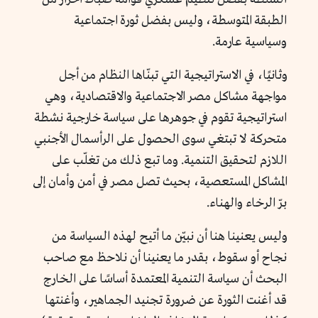
الطبقة المتوسطة، وليس بفضل ثورة اجتماعية
وسياسية عارمة.
وثانيًا، في الاستراتيجية التي تبنّاها النظام من أجل
مواجهة مشاكل مصر الاجتماعية والاقتصادية، وهي
استراتيجية تقوم في جوهرها على سياسة خارجية نشطة
متحركة لا تبتغي سوى الحصول على الرأسمال الأجنبي
اللازم لتحقيق التنمية. وما تبع ذلك من تغلّب على
المشاكل المستعصية، بحيث تصل مصر في أمن وأمان إلى
برّ الرخاء والهناء.
وليس يعنينا هنا أن نبيّن ما أتيح لهذه السياسة من
نجاح أو سقوط، بقدر ما يعنينا أن نلاحظ مع صاحب
البحث أن سياسة التنمية المعتمدة أساسًا على الخارج
قد أغنت الثورة عن ضرورة تجنيد الجماهير، وأغنتها