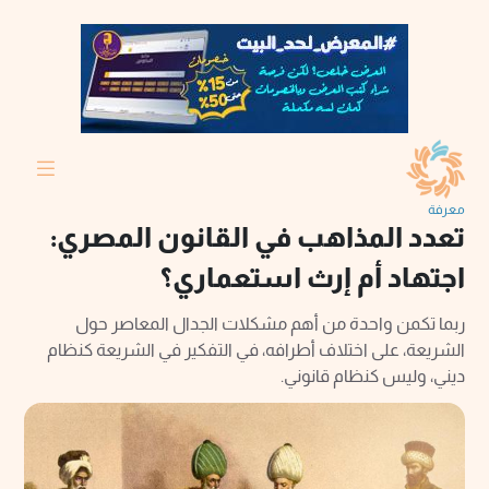
معرفة
تعدد المذاهب في القانون المصري:
اجتهاد أم إرث استعماري؟
ربما تكمن واحدة من أهم مشكلات الجدال المعاصر حول
الشريعة، على اختلاف أطرافه، في التفكير في الشريعة كنظام
ديني، وليس كنظام قانوني.