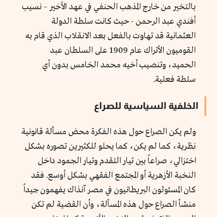
بالتخير من خارج المذهب الحنفي في عهد الأخير – نسيب
أفندي عبد الرحمن - حيث كانت سلطة الدولة
العثمانية قد تهاوت بالفعل بعد الانقلاب الذي قام به
القوميون الأتراك عام 1909 على السلطان عبد
الحميد، وتنصيب أخيه محمد الخامس بدون أي
سلطة فعلية.
الخلفية السياسية للصراع
ولم يكن الصراع حول هذه الفكرة محض مسألة قانونية
نظرية، كما لم يكن، كما يحلو للكثيرين تصوره بشكل
اختزالي، صراعاً بين تيار التقدم وتيار الجمود داخل
النخبة الأزهرية أو المجتمع الفقهي بشكل أوسع. فقد
كان المسئولون البريطانيون في مصر آنذاك يفهمون جيداً
منشأ الصراع حول هذه المسألة، وأن القضية لم تكن