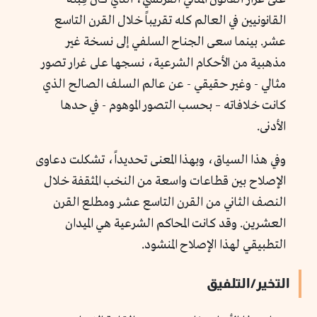
القانونيين في العالم كله تقريباً خلال القرن التاسع
عشر. بينما سعى الجناح السلفي إلى نسخة غير
مذهبية من الأحكام الشرعية، نسجها على غرار تصور
مثالي - وغير حقيقي - عن عالم السلف الصالح الذي
كانت خلافاته – بحسب التصور الموهوم - في حدها
الأدنى.
وفي هذا السياق، وبهذا المعنى تحديداً، تشكلت دعاوى
الإصلاح بين قطاعات واسعة من النخب المثقفة خلال
النصف الثاني من القرن التاسع عشر ومطلع القرن
العشرين. وقد كانت المحاكم الشرعية هي الميدان
التطبيقي لهذا الإصلاح المنشود.
التخير/التلفيق