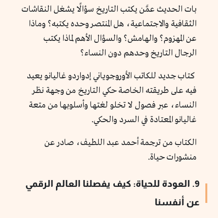
بات الحديث عمَّن يكتب التاريخ سؤالًا يشغل النقاشات
الثقافية والاجتماعية، هل المنتصر وحده يكتبه؟ وماذا
عن المهزوم؟ والهامش؟ والسؤال الأهم لماذا يكتب
الرجال التاريخ وحدهم دون النساء؟
كتاب جديد للكاتب الأوروجوياني إدواردو غاليانو يعيد
فيه على طريقته الخاصة حكي التاريخ من وجهة نظر
النساء، عبر فصول لا تخلو لغتها وأسلوبها من متعة
غاليانو المعتادة في السرد والحكي.
الكتاب من ترجمة أحمد عبد اللطيف، صادر عن
منشورات حياة.
9. العودة للحياة: كيف يفصلنا العالم الرقمي
عن أنفسنا