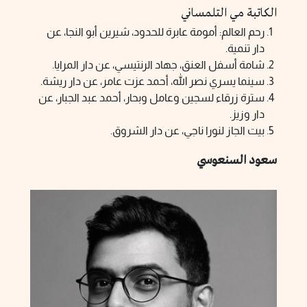
الكاتبة مي التلمساني
رحم العالم: أمومة عابرة للحدود، شيرين أبو النجا، عن
دار تنمية.
شامة أسفل العنق، جهاد الرنتيسي، عن دار المرايا.
سينما يسري نصر الله، أحمد عزت عامر، عن دار ريشة.
سترة زرقاء لسجين وعامل وبحار، أحمد عبد الجبار، عن
دار وزيز.
بيت الجاز لنورا ناجي، عن دار الشروق.
سعود السنعوسي