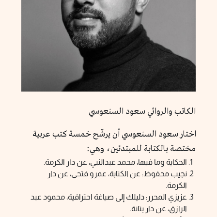
الكاتب والروائي سعود السنعوسي
اختار سعود السنعوسي أن يرشّح خمسة كتب عربية
مختصة بالكتابة للمبتدئين، وهي:
الحكاية وما فيها، محمد عبدالنبي، عن دار الكرمة.
نجيب محفوظ: عن الكتابة، عمرو فتحي، عن دار
الكرمة.
عزيزي المحرر: دليلك إلى صياغة احترافية، محمود عبد
الرازق، عن دار بتانة.