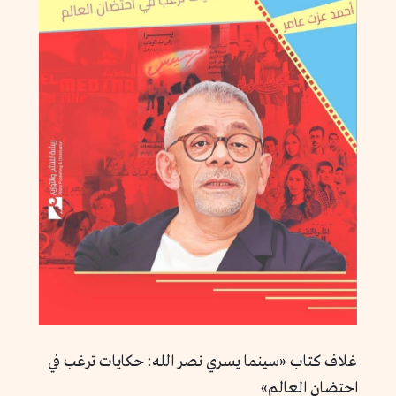
غلاف كتاب «سينما يسري نصر الله: حكايات ترغب في
احتضان العالم»