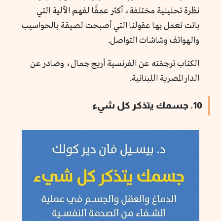
نظرة تحليلية مختلفة، أكثر عمقًا لفهم الآلية التي
باتت تعمل بها عقولنا التي أصبحت لصيقة بالحواسيب
والهواتف وشاشات التواصل.
الكتاب ترجمَته عن الفرنسية أريج جمال، وصادر عن
الدار المصرية اللبنانية.
10. جسمك يتذكر كل شيء