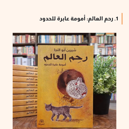
1. رحم العالم: أمومة عابرة للحدود