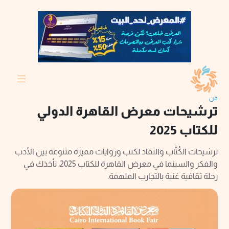
فن
ترشيحات معرض القاهرة الدولي
للكتاب 2025
ترشيحات الكُتَّاب والنقاد لكتب وروايات مميزة متنوعة بين الأدب
والفكر والسينما في معرض القاهرة للكتاب 2025، تأخذك في
رحلة ثقافية غنية بالتجارب الملهمة.