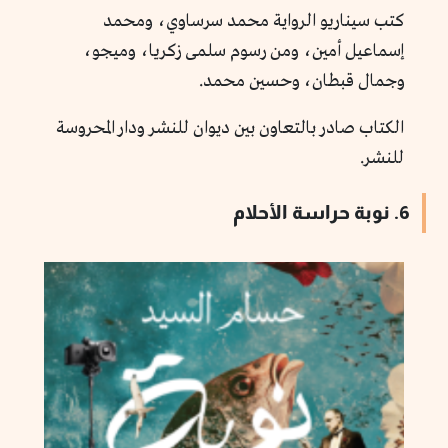
كتب سيناريو الرواية محمد سرساوي، ومحمد
إسماعيل أمين، ومن رسوم سلمى زكريا، وميجو،
وجمال قبطان، وحسين محمد.
الكتاب صادر بالتعاون بين ديوان للنشر ودار المحروسة
للنشر.
6. نوبة حراسة الأحلام