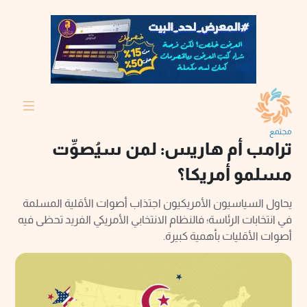
مجتمع
ترامب أم هاريس: لمن سيُصوِّت
مسلمو أمريكا؟
يحاول السياسيون الأمريكيون اجتذاب أصوات الأقلية المسلمة
في انتخابات الرئاسة؛ فالنظام الانتخابي الأمريكي الفريد تحظى فيه
أصوات الأقليات بأهمية كبيرة.