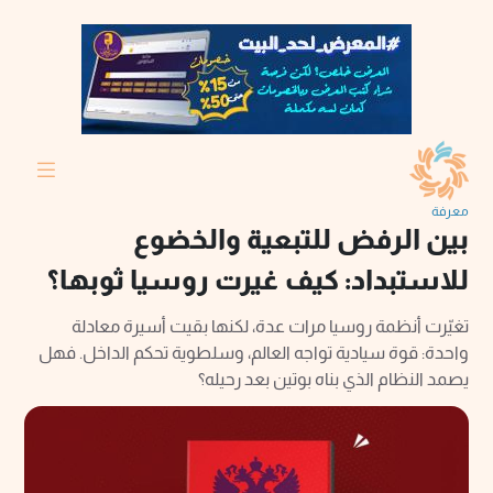
معرفة
بين الرفض للتبعية والخضوع
للاستبداد: كيف غيرت روسيا ثوبها؟
تغيّرت أنظمة روسيا مرات عدة، لكنها بقيت أسيرة معادلة
واحدة: قوة سيادية تواجه العالم، وسلطوية تحكم الداخل. فهل
يصمد النظام الذي بناه بوتين بعد رحيله؟