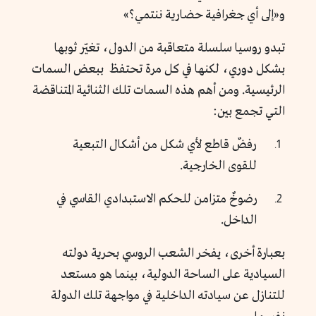
و«إلى أي جغرافية حضارية ننتمي؟»
تبدو روسيا سلسلة متعاقبة من الدول، تغيّر ثوبها
بشكل دوري، لكنها في كل مرة تحتفظ ببعض السمات
الرئيسية. ومن أهم هذه السمات تلك الثنائية المتناقضة
التي تجمع بين:
رفضٌ قاطع لأي شكل من أشكال التبعية
للقوى الخارجية.
رضوخٌ متزامن للحكم الاستبدادي القاسي في
الداخل.
بعبارة أخرى، يفخر الشعب الروسي بحرية دولته
السيادية على الساحة الدولية، بينما هو مستعد
للتنازل عن سيادته الداخلية في مواجهة تلك الدولة