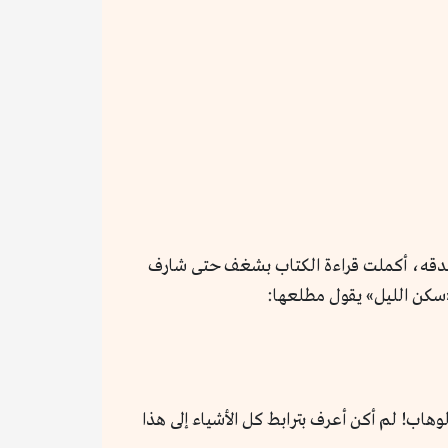
دقه، أكملت قراءة الكتاب بشغف حتى شارف
«سكن الليل» يقول مطلعها:
اب! لم أكن أعرف بترابط كل الأشياء إلى هذا