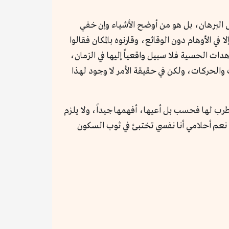
ى البرهان، بل هو من أوضح الأشياء وإن خفي
 في الأوهام دون الوقائع، وقارنوه بالمكان فقالوا
دات الحسية فلا سبيل واقعياً إليها في الزمان،
والحركات، ولكن في حقيقة الأمر لا وجود لهذا
رب لها فحسب بل أعيها، أفهمها جيداً، ولا يلزم
عم أحلامي أنا نفسي تختبئ في ثوب السكون