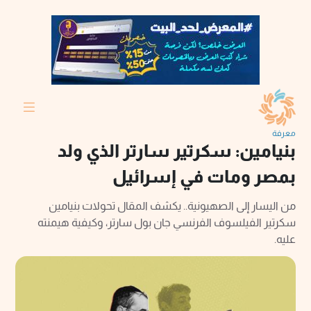
معرفة
بنيامين: سكرتير سارتر الذي ولد
بمصر ومات في إسرائيل
من اليسار إلى الصهيونية.. يكشف المقال تحولات بنيامين
سكرتير الفيلسوف الفرنسي جان بول سارتر، وكيفية هيمنته
عليه.