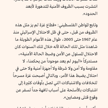
انتشرت بسبب الظروف الأمنية المتدهورة لأبعد
الحدود».
وتابع المواطن الفلسطيني: «قطاع غزة لم يرَ مثل هذه
الظروف من قبل، حتى في ظل الاحتلال الإسرائيلي منذ
عام 1967 حتى 2005، طوال هذه الأعوام الطويلة ما
شاهدنا مثل تلك الحالة لأنه خلال تلك السنوات كان
الاحتلال المسئول عن الأمن وضبط الحالة الأمنية»،
مستدركاً «اليوم لم يعد موجوداً من يحكمنا، لا
مقاومة ولا أمن ولا شرطة ولا أجهزة أمنية ولا حتى في
احتلال يضبط هذا الأمر، وبالتالي أصبحت غزة مسرحاً
للخلافات والاشتباكات التي تصل بأوقات كثيرة إلى
اشتباكات بالأسلحة على أسباب تافهة جداً تسفر عن
وقوع قتلى ومصابين».