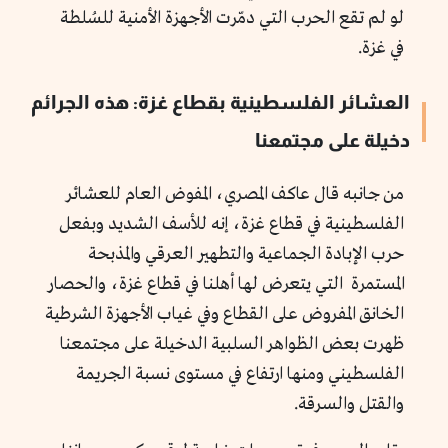
لو لم تقع الحرب التي دمّرت الأجهزة الأمنية للسُلطة
في غزة.
العشائر الفلسطينية بقطاع غزة: هذه الجرائم
دخيلة على مجتمعنا
من جانبه قال عاكف المصري، المفوض العام للعشائر
الفلسطينية في قطاع غزة، إنه للأسف الشديد وبفعل
حرب الإبادة الجماعية والتطهير العرقي والمذبحة
المستمرة التي يتعرض لها أهلنا في قطاع غزة، والحصار
الخانق المفروض على القطاع وفي غياب الأجهزة الشرطية
ظهرت بعض الظواهر السلبية الدخيلة على مجتمعنا
الفلسطيني ومنها ارتفاع في مستوى نسبة الجريمة
والقتل والسرقة.