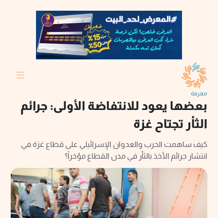
معرفة
بعضها يعود للانتفاضة الأولى: جرائم
الثأر تجتاح غزة
كيف ساهمت الحرب والعدوان الإسرائيلي على قطاع غزة في
انتشار جرائم الأخذ بالثأر في مدن القطاع مؤخراً؟