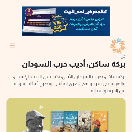
فن
بركة ساكن: أديب حرب السودان
بركة ساكن، صوت السودان الأدبي، يكتب عن الحرب، الإنسان،
والهوية، في سرد واقعي يعري المآسي ويطرح أسئلة وجودية
عن الحرية والعدالة.