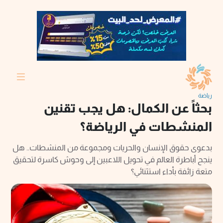
رياضة
بحثاً عن الكمال: هل يجب تقنين
المنشطات في الرياضة؟
بدعوى حقوق الإنسان والحريات ومجموعة من المنشطات.. هل
ينجح أباطرة العالم في تحويل اللاعبين إلى وحوش كاسرة لتحقيق
متعة زائفة بأداء استثنائي؟