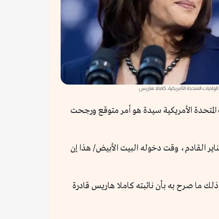
لولايات المتحدة الأمريكية، كامالا هاريس
ات المتحدة الأمريكية سيدة هو أمر متوقع ورجحت
اير القادم، وقت دخوله البيت الأبيض/ هذا إن
ذلك ما صرح به بأن نائبته كاملا هاريس قادرة