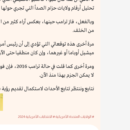
تحليل أرقام ولايات حزام الصدأ التي تجري حولها ا
وبالفعل، فاز ترامب حينها، بعكس آراء كثير من الخ
من الخلف.
مرة أخرى هذه توقعاتي التي تؤدي إلى أن رئيس أمر
ميشيل أوباما أو غيرهما، وإن كان منطقيا حتى الآ
ومرة أخرى ك
لا يمكن الجزم بهذا منذ الآن.
نتابع وننتظر تتابع الأحداث لاستكمال تقديم رؤية 
# الولايات المتحدة الأمريكية
# الانتخابات الأمريكية 2024