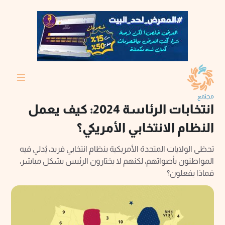
مجتمع
انتخابات الرئاسة 2024: كيف يعمل
النظام الانتخابي الأمريكي؟
تحظى الولايات المتحدة الأمريكية بنظام انتخابي فريد، يُدلي فيه
المواطنون بأصواتهم، لكنهم لا يختارون الرئيس بشكل مباشر،
فماذا يفعلون؟