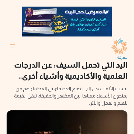
معرفة
اليد التي تحمل السيف: عن الدرجات
العلمية والأكاديمية وأشياء أخرى..
ليست الألقاب هي التي تصنع العظماء، بل العظماء هم من
يمنحون الأسماء معناها. بين المظهر والحقيقة، تبقى القيمة
للعلم والعمل والأثر.