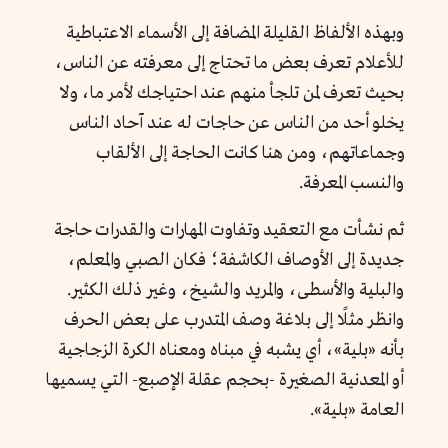
وبهذه الألفاظ القليلة المضافة إلى الأسماء الاعتباطية
للأعلام تعرف بعض ما تحتاج إلى معرفته عن الناس،
بحيث تعرف لمن تلجأ منهم عند احتياجك لأمر ما، ولا
يخلو أحد من الناس عن حاجات له عند آحاد الناس
وجماعاتهم، ومن هنا كانت الحاجة إلى الألقاب
والنسب المعرفة.
ثم نشأت مع التعقيد وتفاوت المهارات والقدرات حاجة
جديدة إلى الأوصاف الكاشفة؛ فكان الصبي والمعلم،
والبلية والأسطى، والمريد والشيخ، وغير ذلك الكثير.
وانظر مثلًا إلى بلاغة وصف المتدرب على بعض الحرف
بأنه «بلية»، أي يشبه في مبناه ومعناه الكرة الزجاجية
أو المعدنية الصغيرة -بحجم عقلة الإصبع- التي يسميها
العامة «بلية».