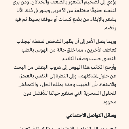
يؤدي إلى تضخيم الشعور بالضعف والخذلان. ومن يرى
لنفسه حقوقًا مختلفة عن الآخرين ويدور في فلك الأنا
يشعر بالإيذاء من بضع كلمات أو موقف بسيط تم فيه
رفضه.
وربما يصل الأمر إلى أن يظهر الشخص ضعفه ليجذب
تعاطف الآخرين، مما خلق حالة من الهوس بالطب
النفسي حسب وصف الكاتب.
وأرجع الكاتب هذا الهوس إلى هروب البعض من البحث
عن حلول لمشاكلهم، وإلى النظرة إلى النفس بالعجز،
والاعتقاد بأن الطبيب وحده يملك الحل، والتعطش
للحلول السحرية التي ستغير حياتنا للأفضل دون
مجهود.
وسائل التواصل الاجتماعي