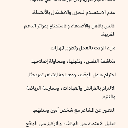
عدم الاستسلام للحزن والانشغال بالأنشطة.
الأنس بالأهل والأصدقاء والاستمتاع بدوائر الدعم
القريبة.
ملء الوقت بالعمل وتطوير المهارات.
مكاشفة النفس، وتقبلها، ومحاولة إصلاحها.
احترام عامل الوقت، ومعالجة المشاعر تدريجيًّا.
الالتزام بالفرائض والعبادات، وممارسة الرياضة
والتنزه.
التعبير عن المشاعر مع شخص أمين ومتفهّم.
تقليل الاعتماد على الهاتف، والتركيز على الواقع