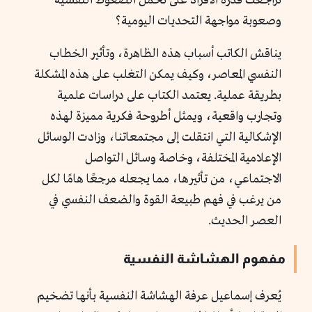
تراجعت قدرة الأفراد على تحمل الضغوط النفسية
وصعوبة مواجهة التحديات اليومية؟
يناقش الكاتب أسباب هذه الظاهرة، وتأثير الخطاب
النفسي المعاصر، وكيف يمكن التغلب على هذه المشكلة
بطريقة عملية. يعتمد الكتاب على دراسات علمية
وتجارب واقعية، ويمثل أطروحة فكرية مميزة لهذه
الإشكالية التي انتقلت إلى مجتمعاتنا، وزادت الوسائل
الإعلامية المختلفة، وخاصة وسائل التواصل
الاجتماعي، من تأثيرها، مما يجعله مرجعًا هامًا لكل
من يرغب في فهم طبيعة القوة والضعف النفسي في
العصر الحديث.
مفهوم الهشاشة النفسية
يُعرف إسماعيل عرفة الهشاشة النفسية بأنها تضخيم