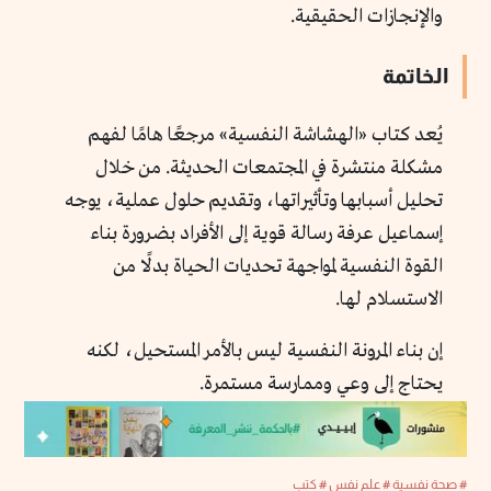
والإنجازات الحقيقية.
الخاتمة
يُعد كتاب «الهشاشة النفسية» مرجعًا هامًا لفهم
مشكلة منتشرة في المجتمعات الحديثة. من خلال
تحليل أسبابها وتأثيراتها، وتقديم حلول عملية، يوجه
إسماعيل عرفة رسالة قوية إلى الأفراد بضرورة بناء
القوة النفسية لمواجهة تحديات الحياة بدلًا من
الاستسلام لها.
إن بناء المرونة النفسية ليس بالأمر المستحيل، لكنه
يحتاج إلى وعي وممارسة مستمرة.
# صحة نفسية
# علم نفس
# كتب