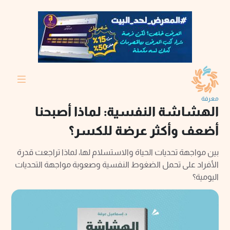
معرفة
الهشاشة النفسية: لماذا أصبحنا
أضعف وأكثر عرضة للكسر؟
بين مواجهة تحديات الحياة والاستسلام لها، لماذا تراجعت قدرة
الأفراد على تحمل الضغوط النفسية وصعوبة مواجهة التحديات
اليومية؟