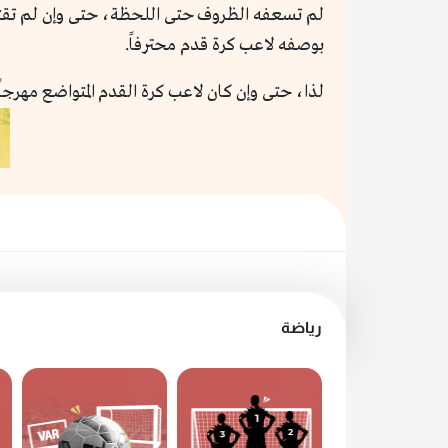
لم تسعفه الظروف حتى اللحظة، حتى وإن لم تقتنع 
بوصفه لاعب كرة قدم محترفاً.
لذا، حتى وإن كان لاعب كرة القدم المتواضع مهرجاً 
رياضة