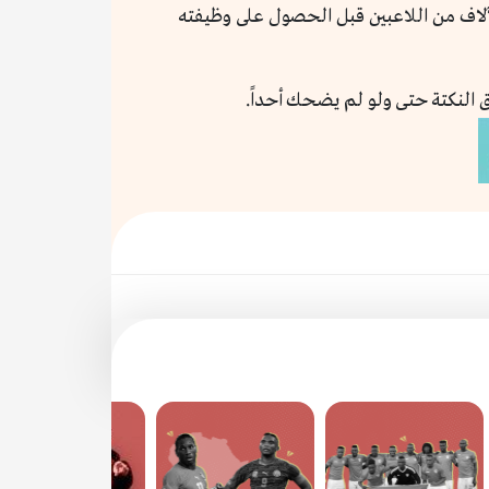
آلاف من اللاعبين قبل الحصول على وظيفته
 النكتة حتى ولو لم يضحك أحداً.