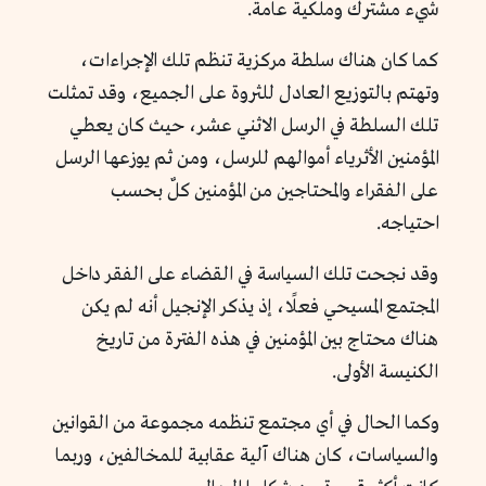
شيء مشترك وملكية عامة.
كما كان هناك سلطة مركزية تنظم تلك الإجراءات،
وتهتم بالتوزيع العادل للثروة على الجميع، وقد تمثلت
تلك السلطة في الرسل الاثني عشر، حيث كان يعطي
المؤمنين الأثرياء أموالهم للرسل، ومن ثم يوزعها الرسل
على الفقراء والمحتاجين من المؤمنين كلٌ بحسب
احتياجه.
وقد نجحت تلك السياسة في القضاء على الفقر داخل
المجتمع المسيحي فعلًا، إذ يذكر الإنجيل أنه لم يكن
هناك محتاج بين المؤمنين في هذه الفترة من تاريخ
الكنيسة الأولى.
وكما الحال في أي مجتمع تنظمه مجموعة من القوانين
والسياسات، كان هناك آلية عقابية للمخالفين، وربما