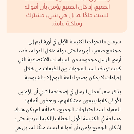
الجميع، إذ كان الجميع يؤمن بأن أمواله
ليست ملكًا له، بل هي شيء مشترك
وملكية عامة.
سرعان ما تحولت الكنيسة الأولى في أورشليم إلى
مجتمع صغير، أو ربما حتى دولة داخل الدولة، فقد
أرسى الرسل مجموعة من السياسات الاقتصادية التي
كانت تهدف لسد الفجوات بين الطبقات من خلال
إجراءات لا يمكن وصفها بلغة اليوم إلا بالشيوعية.
يذكر سفر أعمال الرسل في إصحاحه الثاني أن المؤمنين
الأوائل كانوا يبيعون ممتلكاتهم، ويعطون أثمانها
للفقراء لسد احتياجات الجميع، كما أنه لم يكن هناك
مساحة في الكنيسة الأولى لخطاب الملكية الفردية حتى،
إذ كان الجميع يؤمن بأن أمواله ليست ملكًا له، بل هي