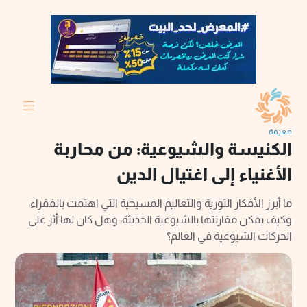
معرفة
الكنيسة والشيوعية: من محاربة
الأغنياء إلى اغتيال الدين
ما أبرز الأفكار الثورية والتعاليم المسيحية التي اهتمت بالفقراء،
وكيف يمكن مقارنتها بالشيوعية الحديثة، وهل كان لها أثر على
الحركات الشيوعية في العالم؟