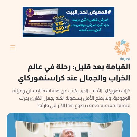
معرفة
القيامة بعد قليل: رحلة في عالم
الخراب والجمال عند كراسنهوركاي
كراسنهوركاي الأديب الذي يكتب عن هشاشة الإنسان وعزلته
الوجودية. ولا يمنح الأمل بسهولة، لكنه يجعل القارئ يدرك
قيمته الحقيقية. فكيف يصوغ هذا الأثر في قارئه؟