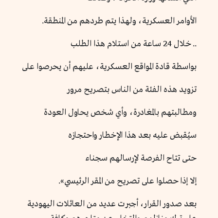
الأوامر العسكرية، ولهذا يتم طردهم من المنطقة.
.. خلال 24 ساعة من استلام هذا الطلب
بواسطة قادة المواقع العسكرية، عليهم أن يحرصوا على
تزويد هذه الفئة من الناس بتصريح مرور
ومطالبتهم بالمغادرة، وأي شخص يحاول العودة
سيُقبض عليه بعد هذا الإخطار واحتجازه
حتى تتاح الفرصة لإرسالهم سجناء
إلا إذا حصلوا على تصريح من المقر الرئيسي».
بعد صدور القرار، أجبرت عديد من العائلات اليهودية