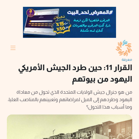
معرفة
القرار 11: حين طرد الجيش الأمريكي
اليهود من بيوتهم
من هو جنرال جيش الولايات المتحدة الذي تحول من معاداة
اليهود وطردهم إلى الميل لمراضاتهم وتعيينهم بالمناصب العليا،
وما أسباب هذا التحول؟