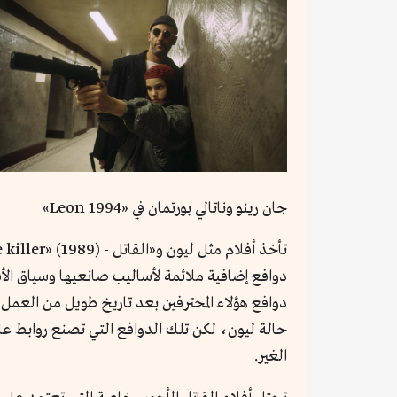
جان رينو وناتالي بورتمان في «Leon 1994»
دوافع إضافية ملائمة لأساليب صانعيها وسياق الأ
دوافع هؤلاء المحترفين بعد تاريخ طويل من العمل ا
حالة ليون، لكن تلك الدوافع التي تصنع روابط ع
الغير.