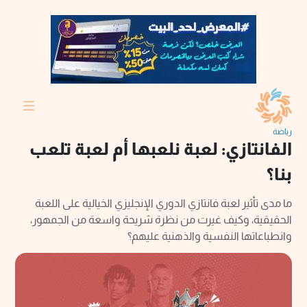
رياضة
الفانتازي: لعبة نلعبها أم لعبة تلعب
بنا؟
ما مدى تأثير لعبة فانتازي الدوري الإنجليزي الخيالية على اللعبة
الحقيقية، وكيف غيرت من نظرة شريحة واسعة من الجمهور،
وانطباعاتها النفسية والذهنية عليهم؟