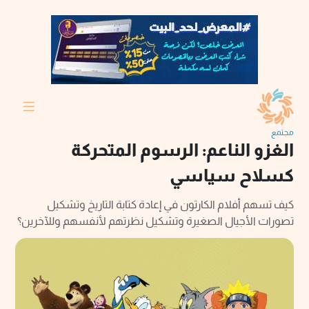
مجتمع
الغزو الناعم: الرسوم المتحركة
كسلاح سياسي
كيف تسهم أفلام الكارتون في إعادة كتابة التاريخ وتشكيل
تصورات الأجيال الصغيرة وتشكيل نظرتهم لأنفسهم وللآخرين؟