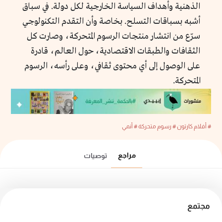
الذهنية وأهداف السياسة الخارجية لكل دولة. في سباق
أشبه بسباقات التسلح. بخاصة وأن التقدم التكنولوجي
سرّع من انتشار منتجات الرسوم المتحركة، وصارت كل
الثقافات والطبقات الاقتصادية، حول العالم، قادرة
على الوصول إلى أي محتوى ثقافي، وعلى رأسه، الرسوم
المتحركة.
# أفلام كارتون
# رسوم متحركة
# أنمي
مراجع
توصيات
مجتمع